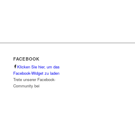
FACEBOOK
Klicken Sie hier, um das
Facebook-Widget zu laden
Trete unserer Facebook-
Community bei