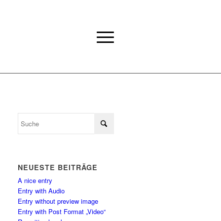
NEUESTE BEITRÄGE
A nice entry
Entry with Audio
Entry without preview image
Entry with Post Format „Video“