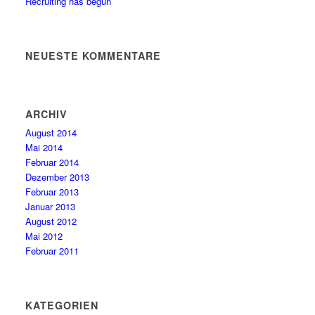
Recruiting has begun
NEUESTE KOMMENTARE
ARCHIV
August 2014
Mai 2014
Februar 2014
Dezember 2013
Februar 2013
Januar 2013
August 2012
Mai 2012
Februar 2011
KATEGORIEN