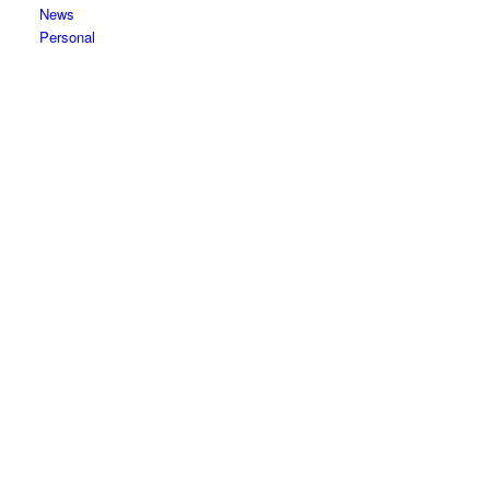
News
Personal