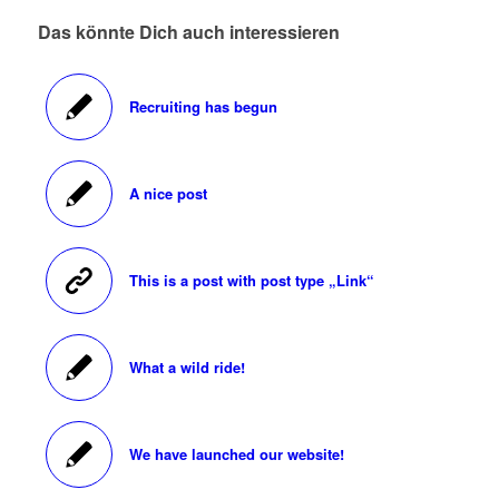
Das könnte Dich auch interessieren
Recruiting has begun
A nice post
This is a post with post type „Link“
What a wild ride!
We have launched our website!