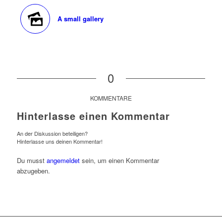
A small gallery
0
KOMMENTARE
Hinterlasse einen Kommentar
An der Diskussion beteiligen?
Hinterlasse uns deinen Kommentar!
Du musst
angemeldet
sein, um einen Kommentar
abzugeben.