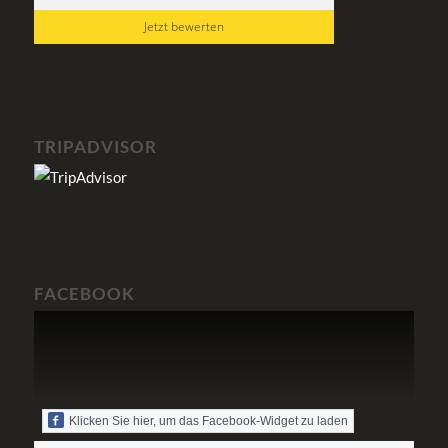
Jetzt bewerten
TRIPADVISOR
FACEBOOK
Klicken Sie hier, um das Facebook-Widget zu laden