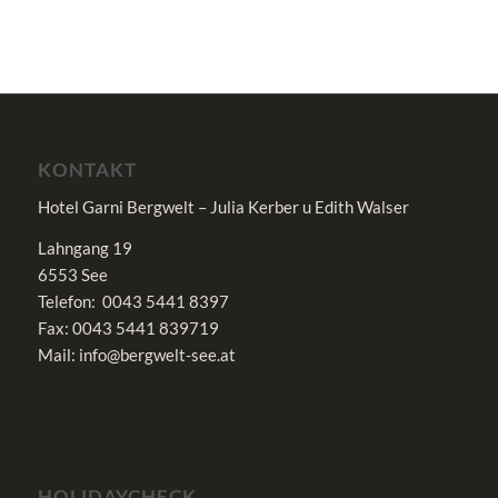
KONTAKT
Hotel Garni Bergwelt – Julia Kerber u Edith Walser
Lahngang 19
6553 See
Telefon: 0043 5441 8397
Fax: 0043 5441 839719
Mail: info@bergwelt-see.at
HOLIDAYCHECK