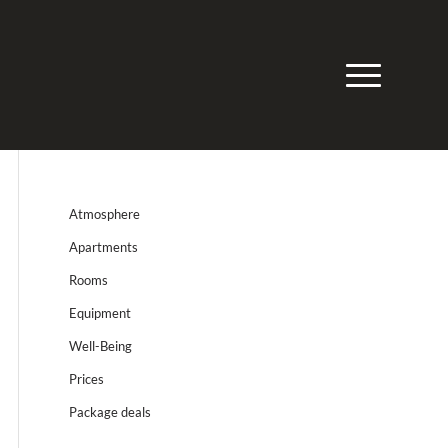
Atmosphere
Apartments
Rooms
Equipment
Well-Being
Prices
Package deals