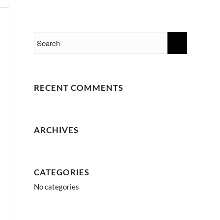
RECENT COMMENTS
ARCHIVES
CATEGORIES
No categories