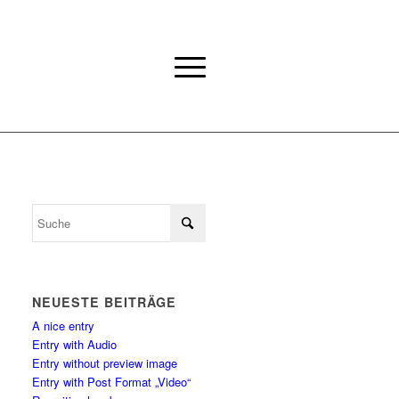
NEUESTE BEITRÄGE
A nice entry
Entry with Audio
Entry without preview image
Entry with Post Format „Video“