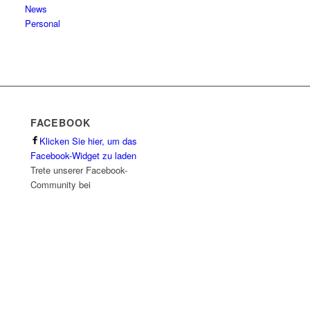
News
Personal
FACEBOOK
Klicken Sie hier, um das
Facebook-Widget zu laden
Trete unserer Facebook-
Community bei