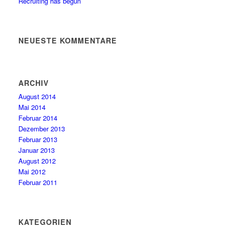
Recruiting has begun
NEUESTE KOMMENTARE
ARCHIV
August 2014
Mai 2014
Februar 2014
Dezember 2013
Februar 2013
Januar 2013
August 2012
Mai 2012
Februar 2011
KATEGORIEN