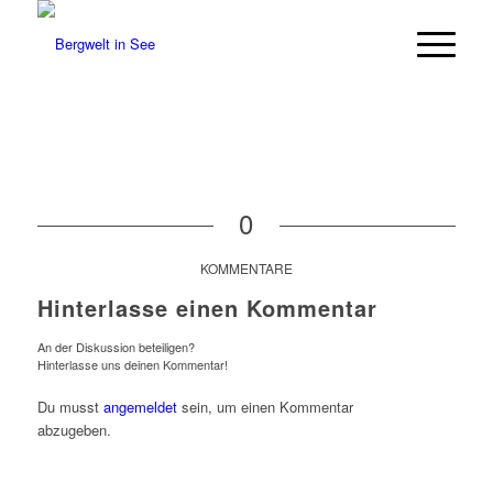
0
KOMMENTARE
Hinterlasse einen Kommentar
An der Diskussion beteiligen?
Hinterlasse uns deinen Kommentar!
Du musst
angemeldet
sein, um einen Kommentar
abzugeben.