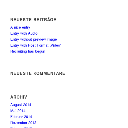
NEUESTE BEITRÄGE
A nice entry
Entry with Audio
Entry without preview image
Entry with Post Format „Video“
Recruiting has begun
NEUESTE KOMMENTARE
ARCHIV
August 2014
Mai 2014
Februar 2014
Dezember 2013