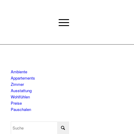
Ambiente
Appartements
Zimmer
Ausstattung
Wohlfühlen
Preise
Pauschalen