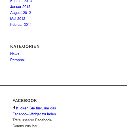
Februar 2013
Januar 2013
August 2012
Mai 2012
Februar 2011
KATEGORIEN
News
Personal
FACEBOOK
Klicken Sie hier, um das
Facebook-Widget zu laden
Trete unserer Facebook-
Community bei