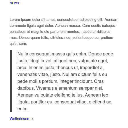
NEWS
Lorem ipsum dolor sit amet, consectetuer adipiscing elit. Aenean
commodo ligula eget dolor. Aenean massa. Cum sociis natoque
penatibus et magnis dis parturient montes, nascetur ridiculus
mus. Donec quam felis, ultricies nec, pellentesque eu, pretium
quis, sem.
Nulla consequat massa quis enim. Donec pede
justo, fringilla vel, aliquet nec, vulputate eget,
arcu. In enim justo, rhoncus ut, imperdiet a,
venenatis vitae, justo. Nullam dictum felis eu
pede mollis pretium. Integer tincidunt. Cras
dapibus. Vivamus elementum semper nisi.
Aenean vulputate eleifend tellus. Aenean leo
ligula, porttitor eu, consequat vitae, eleifend ac,
enim.
Weiterlesen