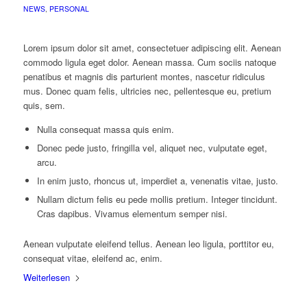
NEWS
,
PERSONAL
Lorem ipsum dolor sit amet, consectetuer adipiscing elit. Aenean
commodo ligula eget dolor. Aenean massa. Cum sociis natoque
penatibus et magnis dis parturient montes, nascetur ridiculus
mus. Donec quam felis, ultricies nec, pellentesque eu, pretium
quis, sem.
Nulla consequat massa quis enim.
Donec pede justo, fringilla vel, aliquet nec, vulputate eget,
arcu.
In enim justo, rhoncus ut, imperdiet a, venenatis vitae, justo.
Nullam dictum felis eu pede mollis pretium. Integer tincidunt.
Cras dapibus. Vivamus elementum semper nisi.
Aenean vulputate eleifend tellus. Aenean leo ligula, porttitor eu,
consequat vitae, eleifend ac, enim.
Weiterlesen