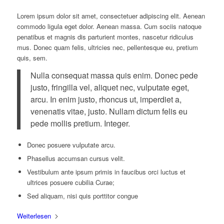
Lorem ipsum dolor sit amet, consectetuer adipiscing elit. Aenean
commodo ligula eget dolor. Aenean massa. Cum sociis natoque
penatibus et magnis dis parturient montes, nascetur ridiculus
mus. Donec quam felis, ultricies nec, pellentesque eu, pretium
quis, sem.
Nulla consequat massa quis enim. Donec pede
justo, fringilla vel, aliquet nec, vulputate eget,
arcu. In enim justo, rhoncus ut, imperdiet a,
venenatis vitae, justo. Nullam dictum felis eu
pede mollis pretium. Integer.
Donec posuere vulputate arcu.
Phasellus accumsan cursus velit.
Vestibulum ante ipsum primis in faucibus orci luctus et
ultrices posuere cubilia Curae;
Sed aliquam, nisi quis porttitor congue
Weiterlesen