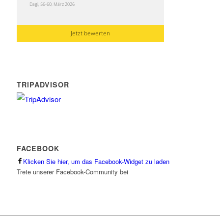
Dagi, 56-60, März 2026
Jetzt bewerten
TRIPADVISOR
FACEBOOK
Klicken Sie hier, um das Facebook-Widget zu laden
Trete unserer Facebook-Community bei