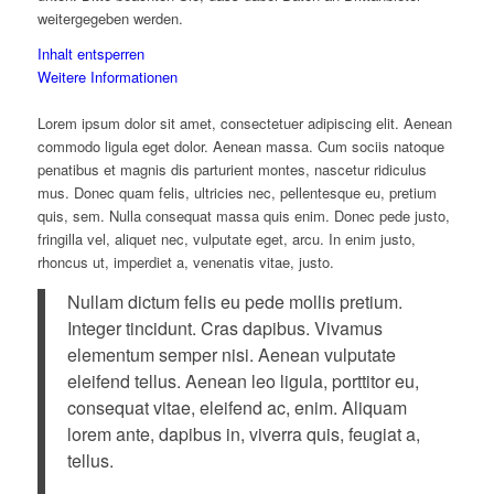
weitergegeben werden.
Inhalt entsperren
Weitere Informationen
Lorem ipsum dolor sit amet, consectetuer adipiscing elit. Aenean
commodo ligula eget dolor. Aenean massa. Cum sociis natoque
penatibus et magnis dis parturient montes, nascetur ridiculus
mus. Donec quam felis, ultricies nec, pellentesque eu, pretium
quis, sem. Nulla consequat massa quis enim. Donec pede justo,
fringilla vel, aliquet nec, vulputate eget, arcu. In enim justo,
rhoncus ut, imperdiet a, venenatis vitae, justo.
Nullam dictum felis eu pede mollis pretium.
Integer tincidunt. Cras dapibus. Vivamus
elementum semper nisi. Aenean vulputate
eleifend tellus. Aenean leo ligula, porttitor eu,
consequat vitae, eleifend ac, enim. Aliquam
lorem ante, dapibus in, viverra quis, feugiat a,
tellus.