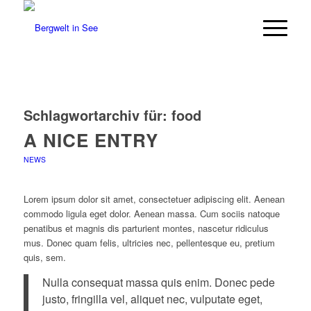
Schlagwortarchiv für:
food
A NICE ENTRY
NEWS
Lorem ipsum dolor sit amet, consectetuer adipiscing elit. Aenean
commodo ligula eget dolor. Aenean massa. Cum sociis natoque
penatibus et magnis dis parturient montes, nascetur ridiculus
mus. Donec quam felis, ultricies nec, pellentesque eu, pretium
quis, sem.
Nulla consequat massa quis enim. Donec pede
justo, fringilla vel, aliquet nec, vulputate eget,