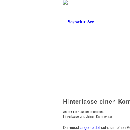
Hinterlasse einen Ko
An der Diskussion beteiligen?
Hinterlasse uns deinen Kommentar!
Du musst
angemeldet
sein, um einen 