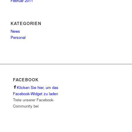
Februar 2011
KATEGORIEN
News
Personal
FACEBOOK
Klicken Sie hier, um das
Facebook-Widget zu laden
Trete unserer Facebook-
Community bei