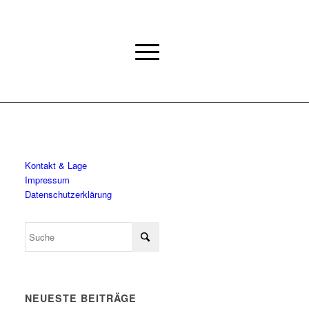
Kontakt & Lage
Impressum
Datenschutzerklärung
NEUESTE BEITRÄGE