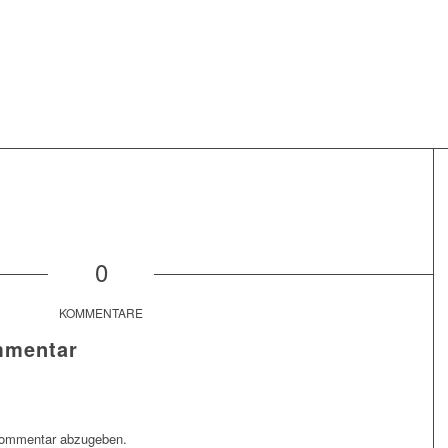
0
KOMMENTARE
mmentar
Kommentar abzugeben.