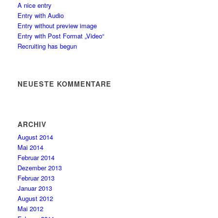
A nice entry
Entry with Audio
Entry without preview image
Entry with Post Format „Video“
Recruiting has begun
NEUESTE KOMMENTARE
ARCHIV
August 2014
Mai 2014
Februar 2014
Dezember 2013
Februar 2013
Januar 2013
August 2012
Mai 2012