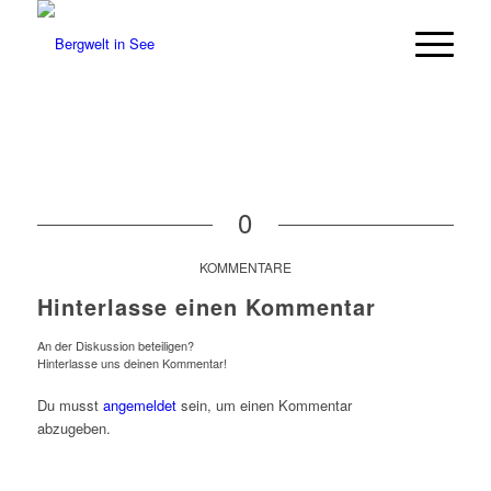
0
KOMMENTARE
Hinterlasse einen Kommentar
An der Diskussion beteiligen?
Hinterlasse uns deinen Kommentar!
Du musst
angemeldet
sein, um einen Kommentar
abzugeben.